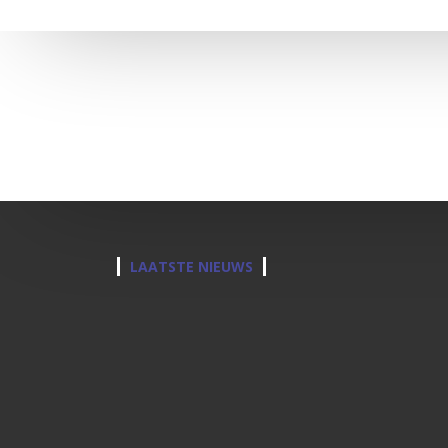
LAATSTE NIEUWS