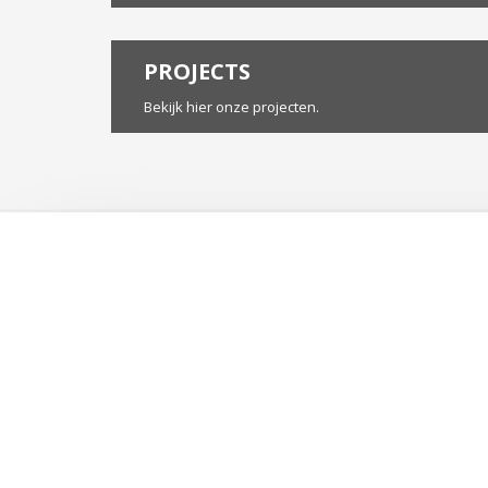
PROJECTS
Bekijk hier onze projecten.