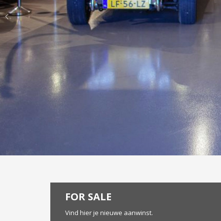
FOR SALE
Vind hier je nieuwe aanwinst.