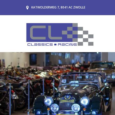
KATWOLDERWEG 7, 8041 AC ZWOLLE