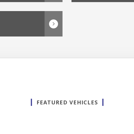
FEATURED VEHICLES