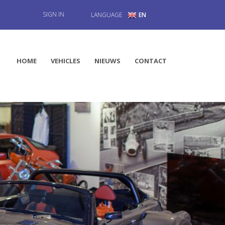
SIGN IN
LANGUAGE
EN
HOME
VEHICLES
NIEUWS
CONTACT