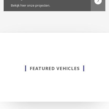
Bekijk hier onze projecten.
FEATURED VEHICLES