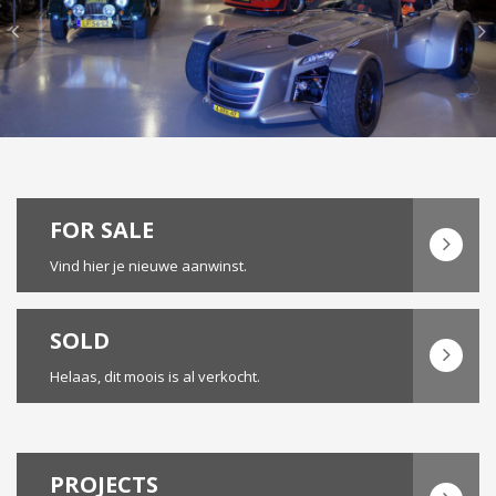
FOR SALE
Vind hier je nieuwe aanwinst.
SOLD
Helaas, dit moois is al verkocht.
PROJECTS